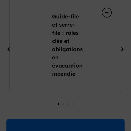
Guide-file
et serre-
file : rôles
clés et
obligations
en
évacuation
incendie