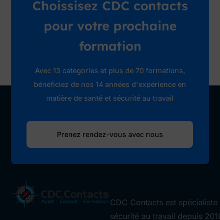
Choissisez CDC contacts
pour votre prochaine
formation
Avec 13 catégories et plus de 70 formations,
bénéficiez de nos 14 années d'expérience en
matière de santé et sécurité au travail
Prenez rendez-vous avec nous
CDC Contacts est spécialiste 
sécurité au travail depuis 201