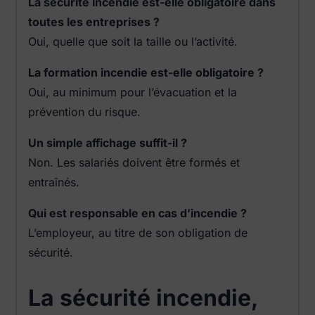
La sécurité incendie est-elle obligatoire dans
toutes les entreprises ?
Oui, quelle que soit la taille ou l’activité.
La formation incendie est-elle obligatoire ?
Oui, au minimum pour l’évacuation et la
prévention du risque.
Un simple affichage suffit-il ?
Non. Les salariés doivent être formés et
entraînés.
Qui est responsable en cas d’incendie ?
L’employeur, au titre de son obligation de
sécurité.
La sécurité incendie,