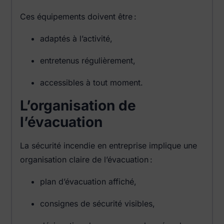
Ces équipements doivent être :
adaptés à l’activité,
entretenus régulièrement,
accessibles à tout moment.
L’organisation de
l’évacuation
La sécurité incendie en entreprise implique une
organisation claire de l’évacuation :
plan d’évacuation affiché,
consignes de sécurité visibles,