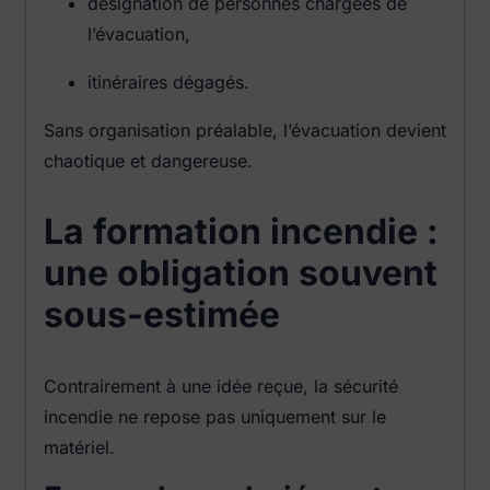
désignation de personnes chargées de
l’évacuation,
itinéraires dégagés.
Sans organisation préalable, l’évacuation devient
chaotique et dangereuse.
La formation incendie :
une obligation souvent
sous-estimée
Contrairement à une idée reçue, la sécurité
incendie ne repose pas uniquement sur le
matériel.