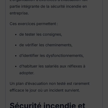
partie intégrante de la sécurité incendie en
entreprise.
Ces exercices permettent :
de tester les consignes,
de vérifier les cheminements,
d’identifier les dysfonctionnements,
d’habituer les salariés aux réflexes à
adopter.
Un plan d’évacuation non testé est rarement
efficace le jour où un incident survient.
Sécurité incendie et