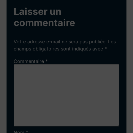
Laisser un
commentaire
Votre adresse e-mail ne sera pas publiée.
Les
champs obligatoires sont indiqués avec
*
Commentaire
*
Nom
*