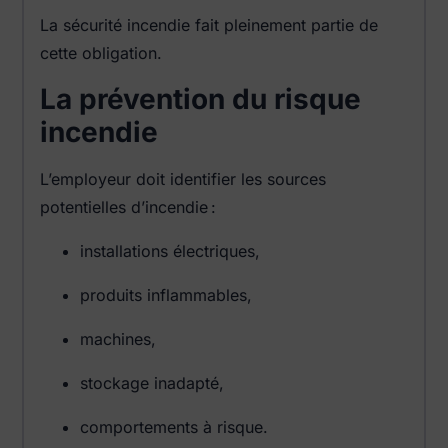
La sécurité incendie fait pleinement partie de
cette obligation.
La prévention du risque
incendie
L’employeur doit identifier les sources
potentielles d’incendie :
installations électriques,
produits inflammables,
machines,
stockage inadapté,
comportements à risque.