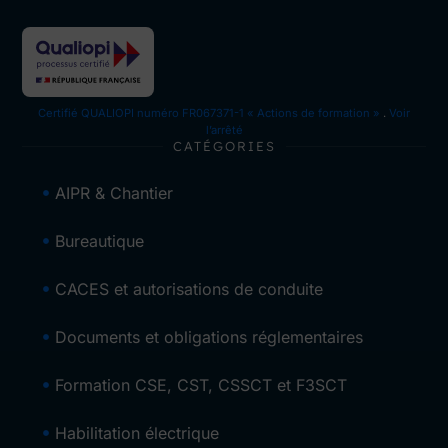
Certifié QUALIOPI numéro FR067371-1 « Actions de formation »
.
Voir
l’arrêté
CATÉGORIES
AIPR & Chantier
Bureautique
CACES et autorisations de conduite
Documents et obligations réglementaires
Formation CSE, CST, CSSCT et F3SCT
Habilitation électrique