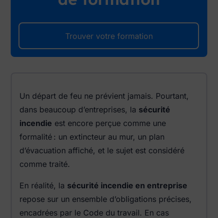
Trouver votre formation
Un départ de feu ne prévient jamais. Pourtant,
dans beaucoup d’entreprises, la
sécurité
incendie
est encore perçue comme une
formalité : un extincteur au mur, un plan
d’évacuation affiché, et le sujet est considéré
comme traité.
En réalité, la
sécurité incendie en entreprise
repose sur un ensemble d’obligations précises,
encadrées par le Code du travail. En cas