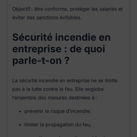
Objectif : être conforme, protéger les salariés et
éviter des sanctions évitables.
Sécurité incendie en
entreprise : de quoi
parle-t-on ?
La sécurité incendie en entreprise ne se limite
pas à la lutte contre le feu. Elle englobe
l’ensemble des mesures destinées à :
prévenir le risque d’incendie,
limiter la propagation du feu,