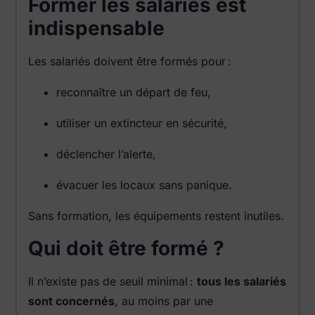
Former les salariés est
indispensable
Les salariés doivent être formés pour :
reconnaître un départ de feu,
utiliser un extincteur en sécurité,
déclencher l’alerte,
évacuer les locaux sans panique.
Sans formation, les équipements restent inutiles.
Qui doit être formé ?
Il n’existe pas de seuil minimal :
tous les salariés
sont concernés
, au moins par une