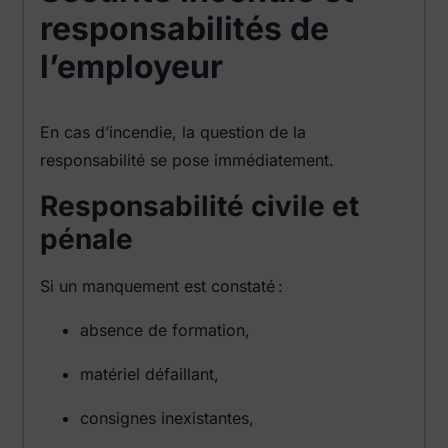
responsabilités de
l’employeur
En cas d’incendie, la question de la
responsabilité se pose immédiatement.
Responsabilité civile et
pénale
Si un manquement est constaté :
absence de formation,
matériel défaillant,
consignes inexistantes,