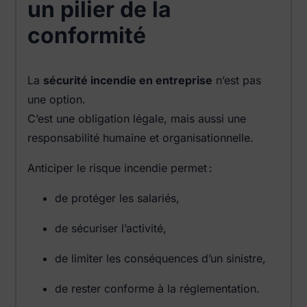
un pilier de la
conformité
La
sécurité incendie en entreprise
n’est pas
une option.
C’est une obligation légale, mais aussi une
responsabilité humaine et organisationnelle.
Anticiper le risque incendie permet :
de protéger les salariés,
de sécuriser l’activité,
de limiter les conséquences d’un sinistre,
de rester conforme à la réglementation.