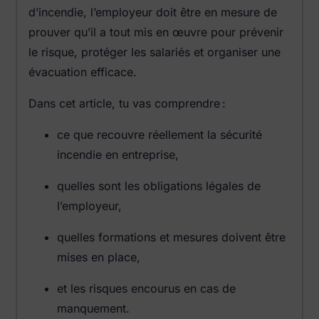
d’incendie, l’employeur doit être en mesure de
prouver qu’il a tout mis en œuvre pour prévenir
le risque, protéger les salariés et organiser une
évacuation efficace.
Dans cet article, tu vas comprendre :
ce que recouvre réellement la sécurité
incendie en entreprise,
quelles sont les obligations légales de
l’employeur,
quelles formations et mesures doivent être
mises en place,
et les risques encourus en cas de
manquement.