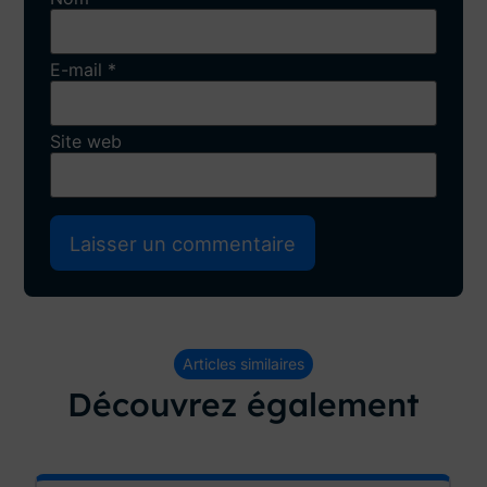
E-mail
*
Site web
Articles similaires
Découvrez également