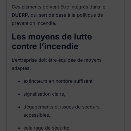
Ces éléments doivent être intégrés dans le
DUERP
, qui sert de base à la politique de
prévention incendie.
Les moyens de lutte
contre l’incendie
L’entreprise doit être équipée de moyens
adaptés :
extincteurs en nombre suffisant,
signalisation claire,
dégagements et issues de secours
accessibles,
éclairage de sécurité.