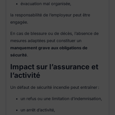
évacuation mal organisée,
la responsabilité de l’employeur peut être
engagée.
En cas de blessure ou de décès, l’absence de
mesures adaptées peut constituer un
manquement grave aux obligations de
sécurité
.
Impact sur l’assurance et
l’activité
Un défaut de sécurité incendie peut entraîner :
un refus ou une limitation d’indemnisation,
un arrêt d’activité,