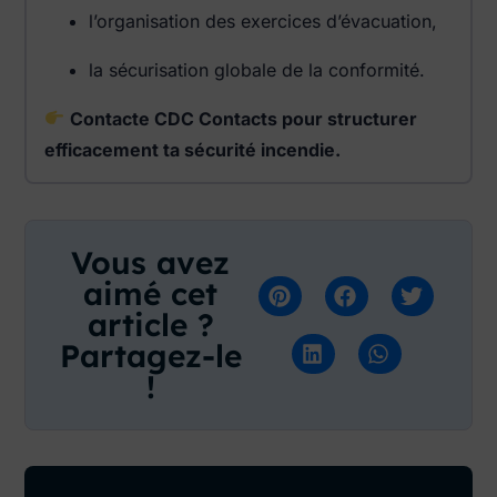
l’organisation des exercices d’évacuation,
la sécurisation globale de la conformité.
Contacte CDC Contacts pour structurer
efficacement ta sécurité incendie.
Vous avez
aimé cet
article ?
Partagez-le
!