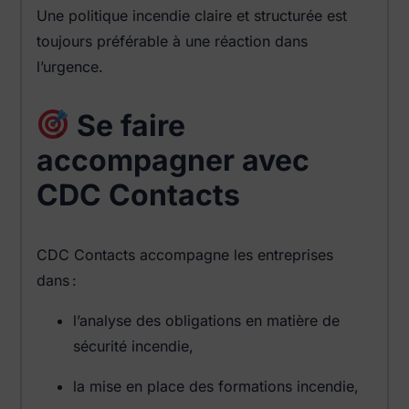
Une politique incendie claire et structurée est
toujours préférable à une réaction dans
l’urgence.
Se faire
accompagner avec
CDC Contacts
CDC Contacts accompagne les entreprises
dans :
l’analyse des obligations en matière de
sécurité incendie,
la mise en place des formations incendie,