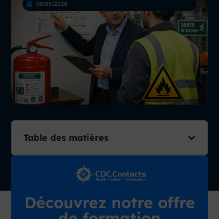
09/05/2026
Table des matières
Découvrez notre offre
de formation