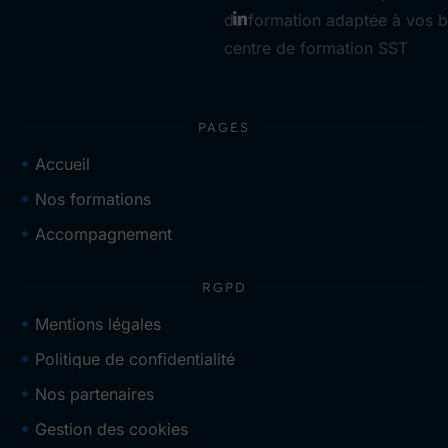
de formation adaptée à vos b
centre de formation SST
PAGES
Accueil
Nos formations
Accompagnement
RGPD
Mentions légales
Politique de confidentialité
Nos partenaires
Gestion des cookies