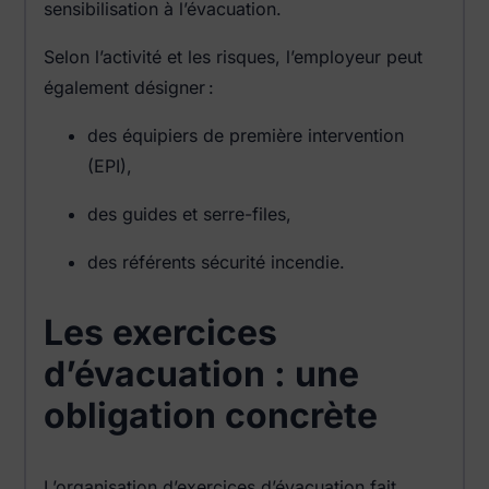
sensibilisation à l’évacuation.
Selon l’activité et les risques, l’employeur peut
également désigner :
des équipiers de première intervention
(EPI),
des guides et serre-files,
des référents sécurité incendie.
Les exercices
d’évacuation : une
obligation concrète
L’organisation d’exercices d’évacuation fait