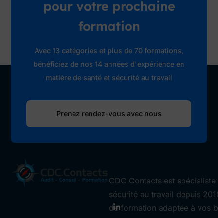
pour votre prochaine
formation
Avec 13 catégories et plus de 70 formations,
bénéficiez de nos 14 années d'expérience en
matière de santé et sécurité au travail
Prenez rendez-vous avec nous
CDC Contacts est spécialiste 
sécurité au travail depuis 201
de formation adaptée à vos b