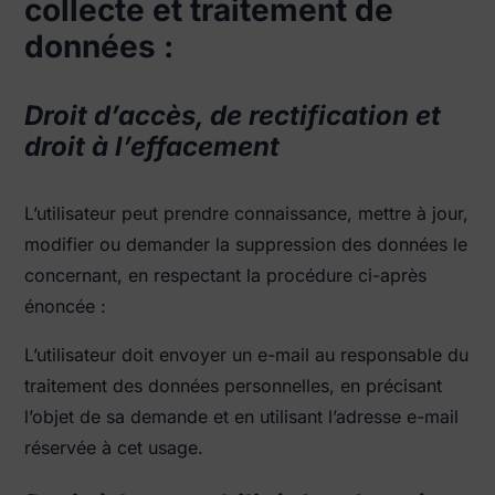
collecte et traitement de
données :
Droit d’accès, de rectification et
droit à l’effacement
L’utilisateur peut prendre connaissance, mettre à jour,
modifier ou demander la suppression des données le
concernant, en respectant la procédure ci-après
énoncée :
L’utilisateur doit envoyer un e-mail au responsable du
traitement des données personnelles, en précisant
l’objet de sa demande et en utilisant l’adresse e-mail
réservée à cet usage.