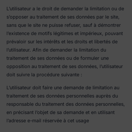
L’utilisateur a le droit de demander la limitation ou de
s’opposer au traitement de ses données par le site,
sans que le site ne puisse refuser, sauf à démontrer
l’existence de motifs légitimes et impérieux, pouvant
prévaloir sur les intérêts et les droits et libertés de
l’utilisateur. Afin de demander la limitation du
traitement de ses données ou de formuler une
opposition au traitement de ses données, l’utilisateur
doit suivre la procédure suivante :
L’utilisateur doit faire une demande de limitation au
traitement de ses données personnelles auprès du
responsable du traitement des données personnelles,
en précisant l’objet de sa demande et en utilisant
l’adresse e-mail réservée à cet usage