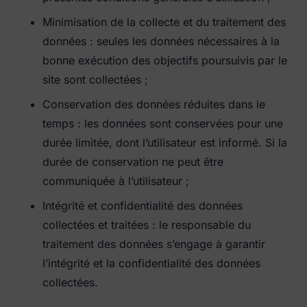
Minimisation de la collecte et du traitement des
données : seules les données nécessaires à la
bonne exécution des objectifs poursuivis par le
site sont collectées ;
Conservation des données réduites dans le
temps : les données sont conservées pour une
durée limitée, dont l’utilisateur est informé. Si la
durée de conservation ne peut être
communiquée à l’utilisateur ;
Intégrité et confidentialité des données
collectées et traitées : le responsable du
traitement des données s’engage à garantir
l’intégrité et la confidentialité des données
collectées.