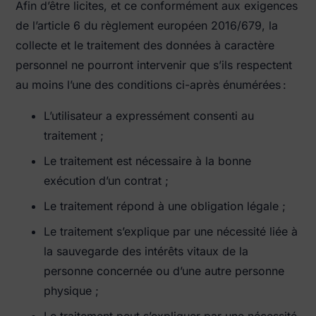
Afin d’être licites, et ce conformément aux exigences
de l’article 6 du règlement européen 2016/679, la
collecte et le traitement des données à caractère
personnel ne pourront intervenir que s’ils respectent
au moins l’une des conditions ci-après énumérées :
L’utilisateur a expressément consenti au
traitement ;
Le traitement est nécessaire à la bonne
exécution d’un contrat ;
Le traitement répond à une obligation légale ;
Le traitement s’explique par une nécessité liée à
la sauvegarde des intérêts vitaux de la
personne concernée ou d’une autre personne
physique ;
Le traitement peut s’expliquer par une nécessité