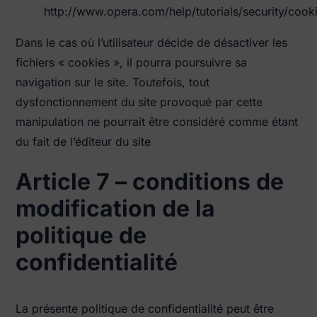
http://www.opera.com/help/tutorials/security/cook
Dans le cas où l’utilisateur décide de désactiver les
fichiers « cookies », il pourra poursuivre sa
navigation sur le site. Toutefois, tout
dysfonctionnement du site provoqué par cette
manipulation ne pourrait être considéré comme étant
du fait de l’éditeur du site
Article 7 – conditions de
modification de la
politique de
confidentialité
La présente politique de confidentialité peut être