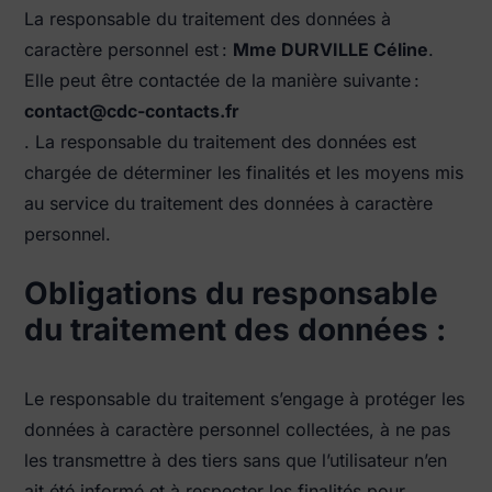
La responsable du traitement des données à
caractère personnel est :
Mme DURVILLE Céline
.
Elle peut être contactée de la manière suivante :
@tcatnoc
rf.stcatnoc-cdc
. La responsable du traitement des données est
chargée de déterminer les finalités et les moyens mis
au service du traitement des données à caractère
personnel.
Obligations du responsable
du traitement des données :
Le responsable du traitement s’engage à protéger les
données à caractère personnel collectées, à ne pas
les transmettre à des tiers sans que l’utilisateur n’en
ait été informé et à respecter les finalités pour