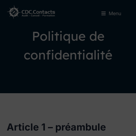
Menu
Politique de
confidentialité
Article 1 – préambule