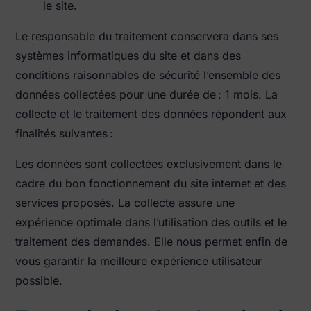
le site.
Le responsable du traitement conservera dans ses
systèmes informatiques du site et dans des
conditions raisonnables de sécurité l’ensemble des
données collectées pour une durée de : 1 mois. La
collecte et le traitement des données répondent aux
finalités suivantes :
Les données sont collectées exclusivement dans le
cadre du bon fonctionnement du site internet et des
services proposés. La collecte assure une
expérience optimale dans l’utilisation des outils et le
traitement des demandes. Elle nous permet enfin de
vous garantir la meilleure expérience utilisateur
possible.