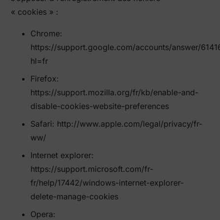
« cookies » :
Chrome:
https://support.google.com/accounts/answer/6141
hl=fr
Firefox:
https://support.mozilla.org/fr/kb/enable-and-
disable-cookies-website-preferences
Safari: http://www.apple.com/legal/privacy/fr-
ww/
Internet explorer:
https://support.microsoft.com/fr-
fr/help/17442/windows-internet-explorer-
delete-manage-cookies
Opera: