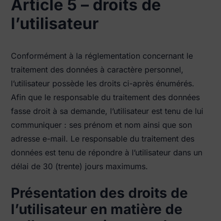
Article 5 – droits de
l’utilisateur
Conformément à la réglementation concernant le
traitement des données à caractère personnel,
l’utilisateur possède les droits ci-après énumérés.
Afin que le responsable du traitement des données
fasse droit à sa demande, l’utilisateur est tenu de lui
communiquer : ses prénom et nom ainsi que son
adresse e-mail. Le responsable du traitement des
données est tenu de répondre à l’utilisateur dans un
délai de 30 (trente) jours maximums.
Présentation des droits de
l’utilisateur en matière de