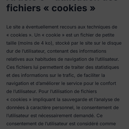
fichiers « cookies »
Le site a éventuellement recours aux techniques de
« cookies ». Un « cookie » est un fichier de petite
taille (moins de 4 ko), stocké par le site sur le disque
dur de l’utilisateur, contenant des informations
relatives aux habitudes de navigation de l’utilisateur.
Ces fichiers lui permettent de traiter des statistiques
et des informations sur le trafic, de faciliter la
navigation et d’améliorer le service pour le confort
de l’utilisateur. Pour l’utilisation de fichiers
« cookies » impliquant la sauvegarde et l’analyse de
données à caractère personnel, le consentement de
l’utilisateur est nécessairement demandé. Ce
consentement de l’utilisateur est considéré comme