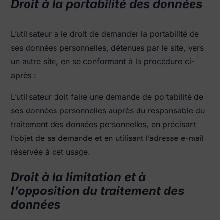
Droit à la portabilité des données
L’utilisateur a le droit de demander la portabilité de
ses données personnelles, détenues par le site, vers
un autre site, en se conformant à la procédure ci-
après :
L’utilisateur doit faire une demande de portabilité de
ses données personnelles auprès du responsable du
traitement des données personnelles, en précisant
l’objet de sa demande et en utilisant l’adresse e-mail
réservée à cet usage.
Droit à la limitation et à
l’opposition du traitement des
données