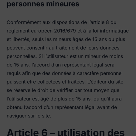
personnes mineures
Conformément aux dispositions de l’article 8 du
règlement européen 2016/679 et à la loi informatique
et libertés, seuls les mineurs âgés de 15 ans ou plus
peuvent consentir au traitement de leurs données
personnelles. Si l’utilisateur est un mineur de moins
de 15 ans, l’accord d’un représentant légal sera
requis afin que des données à caractère personnel
puissent être collectées et traitées. L’éditeur du site
se réserve le droit de vérifier par tout moyen que
l’utilisateur est âgé de plus de 15 ans, ou qu’il aura
obtenu l’accord d’un représentant légal avant de
naviguer sur le site.
Article 6 – utilisation des