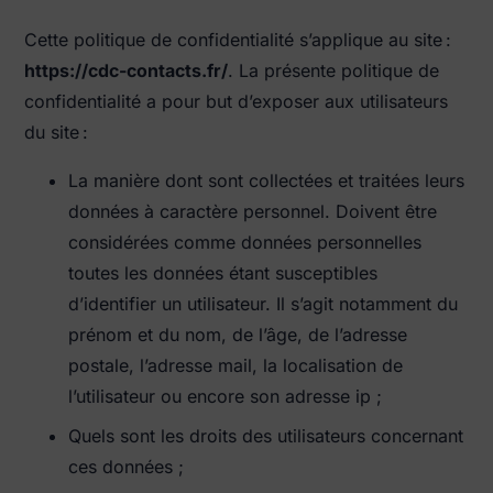
Cette politique de confidentialité s’applique au site :
https://cdc-contacts.fr/
. La présente politique de
confidentialité a pour but d’exposer aux utilisateurs
du site :
La manière dont sont collectées et traitées leurs
données à caractère personnel. Doivent être
considérées comme données personnelles
toutes les données étant susceptibles
d’identifier un utilisateur. Il s’agit notamment du
prénom et du nom, de l’âge, de l’adresse
postale, l’adresse mail, la localisation de
l’utilisateur ou encore son adresse ip ;
Quels sont les droits des utilisateurs concernant
ces données ;