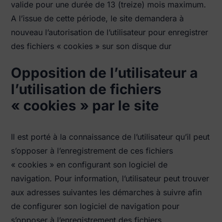
valide pour une durée de 13 (treize) mois maximum.
A l’issue de cette période, le site demandera à
nouveau l’autorisation de l’utilisateur pour enregistrer
des fichiers « cookies » sur son disque dur
Opposition de l’utilisateur a
l’utilisation de fichiers
« cookies » par le site
Il est porté à la connaissance de l’utilisateur qu’il peut
s’opposer à l’enregistrement de ces fichiers
« cookies » en configurant son logiciel de
navigation. Pour information, l’utilisateur peut trouver
aux adresses suivantes les démarches à suivre afin
de configurer son logiciel de navigation pour
s’opposer à l’enregistrement des fichiers