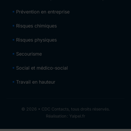
Prévention en entreprise
Risques chimiques
Risques physiques
Secourisme
Social et médico-social
Travail en hauteur
© 2026 • CDC Contacts, tous droits réservés.
Réalisation : Yalpel.fr