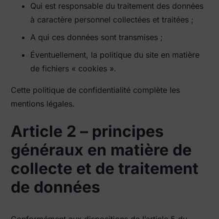
Qui est responsable du traitement des données
à caractère personnel collectées et traitées ;
A qui ces données sont transmises ;
Éventuellement, la politique du site en matière
de fichiers « cookies ».
Cette politique de confidentialité complète les
mentions légales.
Article 2 – principes
généraux en matière de
collecte et de traitement
de données
Conformément aux dispositions de l’article 5 du