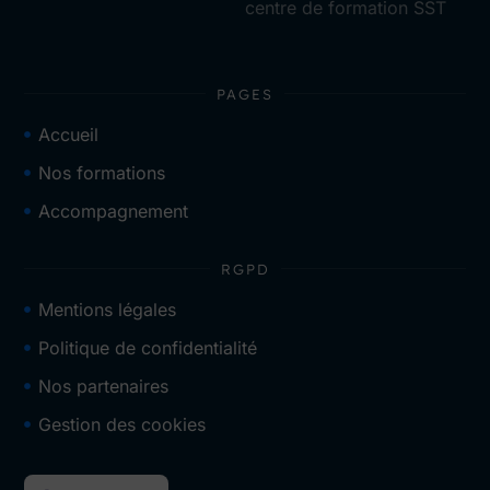
centre de formation SST
PAGES
Accueil
Nos formations
Accompagnement
RGPD
Mentions légales
Politique de confidentialité
Nos partenaires
Gestion des cookies