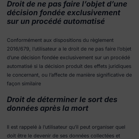
Droit de ne pas faire l’objet d’une
décision fondée exclusivement
sur un procédé automatisé
Conformément aux dispositions du règlement
2016/679, l’utilisateur a le droit de ne pas faire l’objet
d’une décision fondée exclusivement sur un procédé
automatisé si la décision produit des effets juridiques
le concernant, ou l’affecte de manière significative de
façon similaire
Droit de déterminer le sort des
données après la mort
Il est rappelé à l’utilisateur qu’il peut organiser quel
doit être le devenir de ses données collectées et