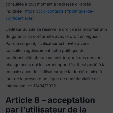
consultée à tout moment à l’adresse ci-après
indiquée :
https://cdc-contacts.fr/politique-de-
confidentialite/
L’éditeur du site se réserve le droit de la modifier afin
de garantir sa conformité avec le droit en vigueur.
Par conséquent, l’utilisateur est invité à venir
consulter régulièrement cette politique de
confidentialité afin de se tenir informé des derniers
changements qui lui seront apportés. Il est porté à la
connaissance de l’utilisateur que la dernière mise à
jour de la présente politique de confidentialité est
intervenue le : 18/04/2022.
Article 8 – acceptation
par l’utilisateur de la