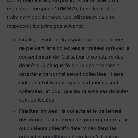
règlement européen 2016/679, la collecte et le
traitement des données des utilisateurs du site
respectent les principes suivants :
Licéité, loyauté et transparence : les données
ne peuvent être collectées et traitées qu’avec le
consentement de l’utilisateur propriétaire des
données. A chaque fois que des données à
caractère personnel seront collectées, il sera
indiqué à l’utilisateur que ses données sont
collectées, et pour quelles raisons ses données
sont collectées ;
Finalités limitées : la collecte et le traitement
des données sont exécutés pour répondre à un
ou plusieurs objectifs déterminés dans les
présentes conditions générales d’utilisation ;