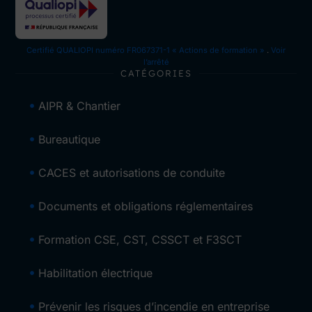
Certifié QUALIOPI numéro FR067371-1 « Actions de formation »
.
Voir
l’arrêté
CATÉGORIES
AIPR & Chantier
Bureautique
CACES et autorisations de conduite
Documents et obligations réglementaires
Formation CSE, CST, CSSCT et F3SCT
Habilitation électrique
Prévenir les risques d’incendie en entreprise