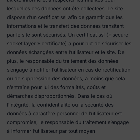
lesquelles ces données ont été collectées. Le site
dispose d’un certificat ssl afin de garantir que les
informations et le transfert des données transitant
par le site sont sécurisés. Un certificat ssl (« secure
socket layer » certificate) a pour but de sécuriser les
données échangées entre l’utilisateur et le site. De
plus, le responsable du traitement des données
s’engage à notifier l’utilisateur en cas de rectification
ou de suppression des données, à moins que cela
n’entraîne pour lui des formalités, coûts et
démarches disproportionnés. Dans le cas où
l’intégrité, la confidentialité ou la sécurité des
données à caractère personnel de l’utilisateur est
compromise, le responsable du traitement s’engage
à informer l’utilisateur par tout moyen