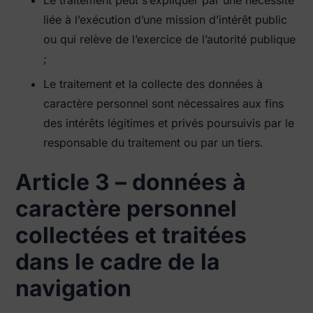
liée à l’exécution d’une mission d’intérêt public
ou qui relève de l’exercice de l’autorité publique
;
Le traitement et la collecte des données à
caractère personnel sont nécessaires aux fins
des intérêts légitimes et privés poursuivis par le
responsable du traitement ou par un tiers.
Article 3 – données à
caractère personnel
collectées et traitées
dans le cadre de la
navigation