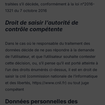
traitées s’il décède, conformément à la loi n°2016-
1321 du 7 octobre 2016
Droit de saisir l’autorité de
contrôle compétente
Dans le cas où le responsable du traitement des
données décide de ne pas répondre à la demande
de l’utilisateur, et que l’utilisateur souhaite contester
cette décision, ou, s’il pense qu’il est porté atteinte à
l’un des droits énumérés ci-dessus, il est en droit de
saisir la cnil (commission nationale de l’informatique
et des libertés, https://www.cnil.fr) ou tout juge
compétent
Données personnelles des