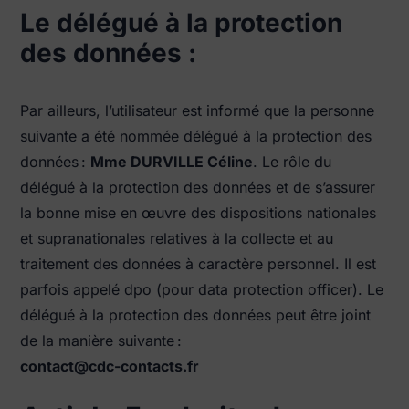
Le délégué à la protection
des données :
Par ailleurs, l’utilisateur est informé que la personne
suivante a été nommée délégué à la protection des
données :
Mme DURVILLE Céline
. Le rôle du
délégué à la protection des données et de s’assurer
la bonne mise en œuvre des dispositions nationales
et supranationales relatives à la collecte et au
traitement des données à caractère personnel. Il est
parfois appelé dpo (pour data protection officer). Le
délégué à la protection des données peut être joint
de la manière suivante :
@tcatnoc
rf.stcatnoc-cdc