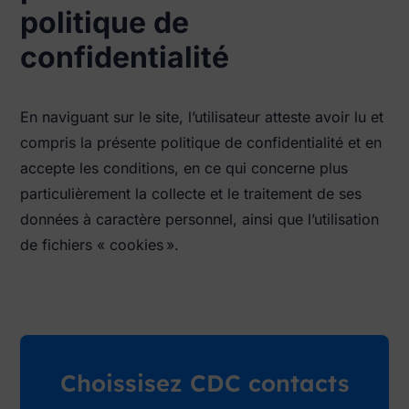
politique de
confidentialité
En naviguant sur le site, l’utilisateur atteste avoir lu et
compris la présente politique de confidentialité et en
accepte les conditions, en ce qui concerne plus
particulièrement la collecte et le traitement de ses
données à caractère personnel, ainsi que l’utilisation
de fichiers « cookies ».
Choissisez CDC contacts