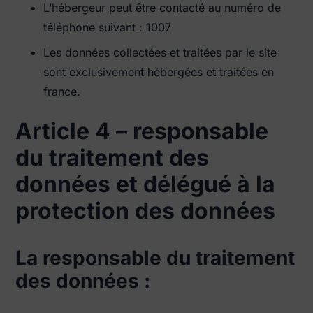
L’hébergeur peut être contacté au numéro de
téléphone suivant : 1007
Les données collectées et traitées par le site
sont exclusivement hébergées et traitées en
france.
Article 4 – responsable
du traitement des
données et délégué à la
protection des données
La responsable du traitement
des données :