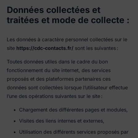
Données collectées et
traitées et mode de collecte :
Les données à caractère personnel collectées sur le
site
https://cdc-contacts.fr/
sont les suivantes :
Toutes données utiles dans le cadre du bon
fonctionnement du site internet, des services
proposés et des plateformes partenaires ces
données sont collectées lorsque l’utilisateur effectue
l’une des opérations suivantes sur le site :
Chargement des différentes pages et modules,
Visites des liens internes et externes,
Utilisation des différents services proposés par