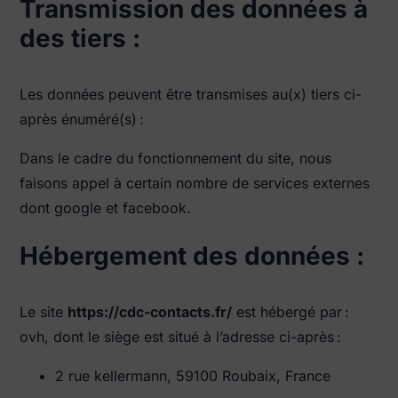
Transmission des données à
des tiers :
Les données peuvent être transmises au(x) tiers ci-
après énuméré(s) :
Dans le cadre du fonctionnement du site, nous
faisons appel à certain nombre de services externes
dont google et facebook.
Hébergement des données :
Le site
https://cdc-contacts.fr/
est hébergé par :
ovh, dont le siège est situé à l’adresse ci-après :
2 rue kellermann, 59100 Roubaix, France