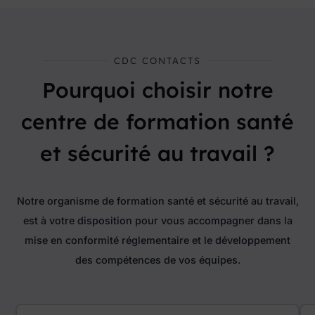
CDC CONTACTS
Pourquoi choisir notre
centre de formation santé
et sécurité au travail ?
Notre organisme de formation santé et sécurité au travail,
est à votre disposition pour vous accompagner dans la
mise en conformité réglementaire et le développement
des compétences de vos équipes.