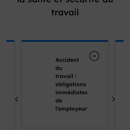
travail
Accident
du
travail :
obligations
immédiates
de
l’employeur