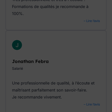
Formations de qualités je recommande à
100%.
– Lire l’avis
Jonathan Febra
Salarié
Une professionnelle de qualité, à l’écoute et
maîtrisant parfaitement son savoir-faire.
Je recommande vivement.
– Lire l’avis