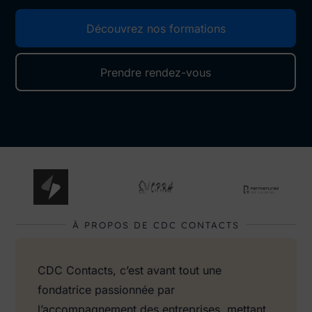
Découvrez nos formations
Prendre rendez-vous
À PROPOS DE CDC CONTACTS
CDC Contacts, c’est avant tout une
fondatrice passionnée par
l’accompagnement des entreprises, mettant