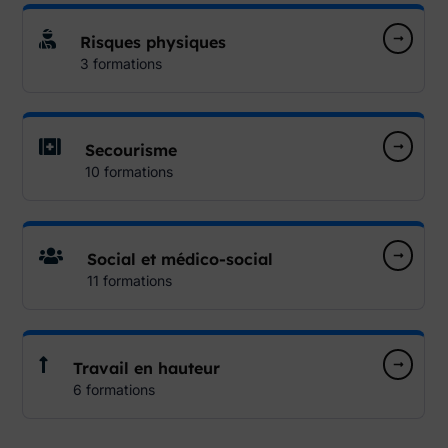
Risques physiques
3 formations
Secourisme
10 formations
Social et médico-social
11 formations
Travail en hauteur
6 formations