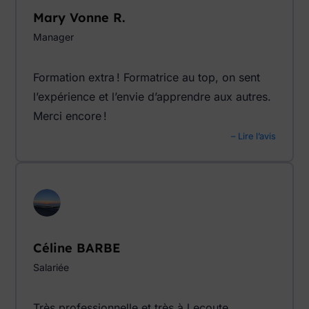
Mary Vonne R.
Manager
Formation extra ! Formatrice au top, on sent
l’expérience et l’envie d’apprendre aux autres.
Merci encore !
– Lire l’avis
Céline BARBE
Salariée
Très professionnelle et très à l ecoute .