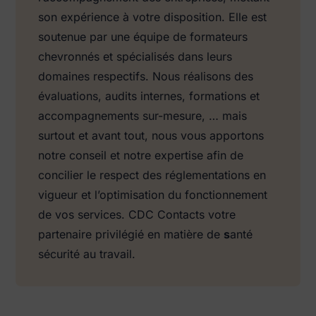
son expérience à votre disposition. Elle est
soutenue par une équipe de formateurs
chevronnés et spécialisés dans leurs
domaines respectifs. Nous réalisons des
évaluations, audits internes, formations et
accompagnements sur-mesure, … mais
surtout et avant tout, nous vous apportons
notre conseil et notre expertise afin de
concilier le respect des réglementations en
vigueur et l’optimisation du fonctionnement
de vos services. CDC Contacts votre
partenaire privilégié en matière de
s
anté
sécurité au travail.