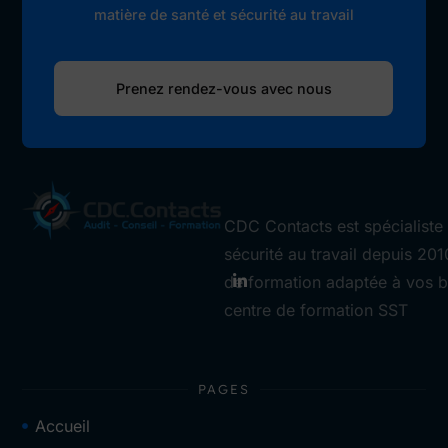
matière de santé et sécurité au travail
Prenez rendez-vous avec nous
CDC Contacts est spécialiste 
sécurité au travail depuis 201
de formation adaptée à vos b
centre de formation SST
PAGES
Accueil