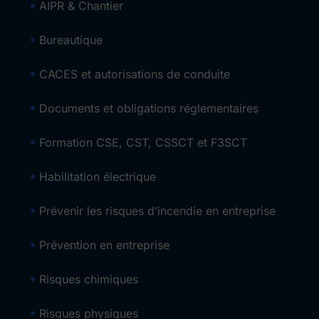
AIPR & Chantier
Bureautique
CACES et autorisations de conduite
Documents et obligations réglementaires
Formation CSE, CST, CSSCT et F3SCT
Habilitation électrique
Prévenir les risques d’incendie en entreprise
Prévention en entreprise
Risques chimiques
Risques physiques