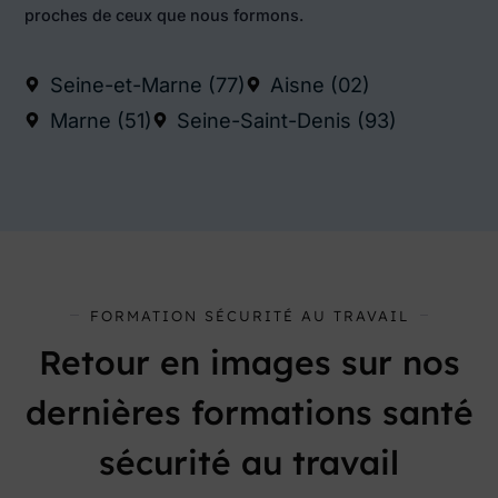
proches de ceux que nous formons.
Seine-et-Marne (77)
Aisne (02)
Marne (51)
Seine-Saint-Denis (93)
FORMATION SÉCURITÉ AU TRAVAIL
Retour en images sur nos
dernières formations santé
sécurité au travail