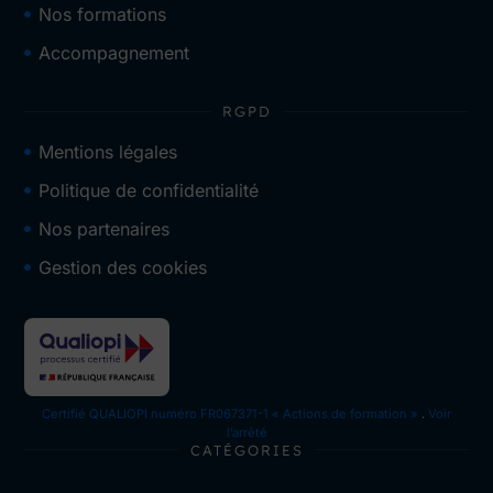
Nos formations
Accompagnement
RGPD
Mentions légales
Politique de confidentialité
Nos partenaires
Gestion des cookies
Certifié QUALIOPI numéro FR067371-1 « Actions de formation »
.
Voir
l’arrêté
CATÉGORIES