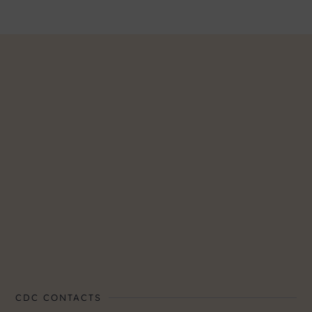
CDC CONTACTS