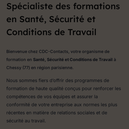
Spécialiste des formations
en Santé, Sécurité et
Conditions de Travail
Bienvenue chez CDC-Contacts, votre organisme de
formation en
Santé, S
écurité et Conditions de Travail
à
Chessy (77) en région parisienne.
Nous sommes fiers d’offrir des programmes de
formation de haute qualité conçus pour renforcer les
compétences de vos équipes et assurer la
conformité de votre entreprise aux normes les plus
récentes en matière de relations sociales et de
sécurité au travail.