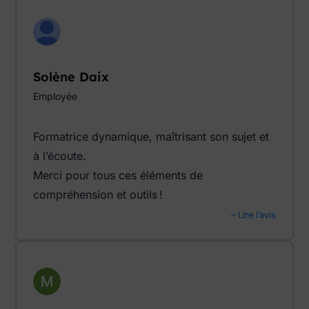
Solène Daix
Employée
Formatrice dynamique, maîtrisant son sujet et
à l’écoute.
Merci pour tous ces éléments de
compréhension et outils !
– Lire l’avis