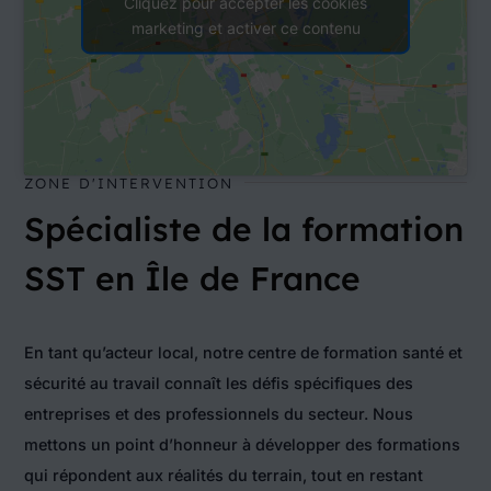
Cliquez pour accepter les cookies
marketing et activer ce contenu
ZONE D'INTERVENTION
Spécialiste de la formation
SST en Île de France
En tant qu’acteur local, notre
centre de formation santé et
sécurité au travail
connaît les défis spécifiques des
entreprises et des professionnels du secteur. Nous
mettons un point d’honneur à développer des formations
qui répondent aux réalités du terrain, tout en restant