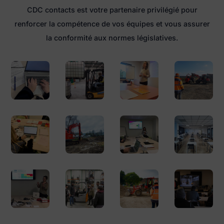
CDC contacts est votre partenaire privilégié pour
renforcer la compétence de vos équipes et vous assurer
la conformité aux normes législatives.