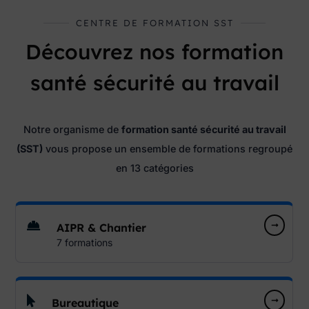
CENTRE DE FORMATION SST
Découvrez nos formation
santé sécurité au travail
Notre organisme de
formation santé sécurité au travail
(SST)
vous propose un ensemble de formations regroupé
en 13 catégories
AIPR & Chantier
7 formations
Bureautique