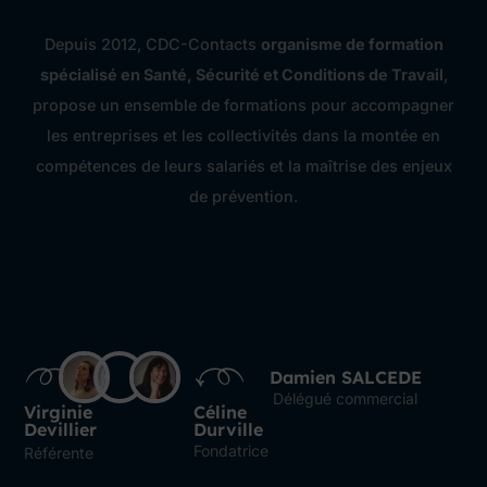
Depuis 2012, CDC-Contacts
organisme de formation
spécialisé en Santé, Sécurité et Conditions de Travail
,
propose un ensemble de formations pour accompagner
les entreprises et les collectivités dans la montée en
compétences de leurs salariés et la maîtrise des enjeux
de prévention.
Damien SALCEDE
Délégué commercial
Virginie
Céline
Devillier
Durville
Fondatrice
Référente