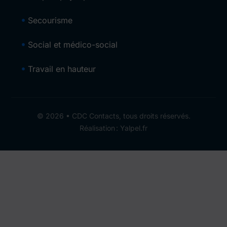
Secourisme
Social et médico-social
Travail en hauteur
© 2026 • CDC Contacts, tous droits réservés.
Réalisation : Yalpel.fr