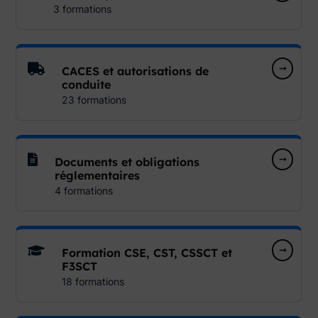
3 formations
CACES et autorisations de
conduite
23 formations
Documents et obligations
réglementaires
4 formations
Formation CSE, CST, CSSCT et
F3SCT
18 formations