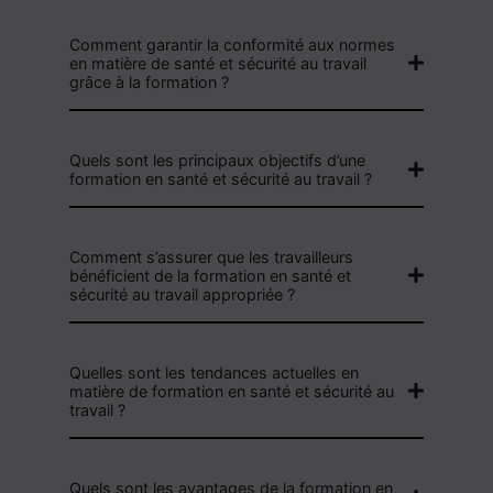
Comment garantir la conformité aux normes
en matière de santé et sécurité au travail
grâce à la formation ?
Quels sont les principaux objectifs d’une
formation en santé et sécurité au travail ?
Comment s’assurer que les travailleurs
bénéficient de la formation en santé et
sécurité au travail appropriée ?
Quelles sont les tendances actuelles en
matière de formation en santé et sécurité au
travail ?
Quels sont les avantages de la formation en