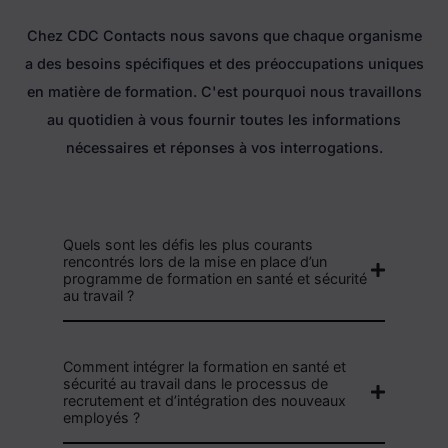
Chez CDC Contacts nous savons que chaque organisme
a des besoins spécifiques et des préoccupations uniques
en matière de formation. C'est pourquoi nous travaillons
au quotidien à vous fournir toutes les informations
nécessaires et réponses à vos interrogations.
Quels sont les défis les plus courants
rencontrés lors de la mise en place d’un
programme de formation en santé et sécurité
au travail ?
Comment intégrer la formation en santé et
sécurité au travail dans le processus de
recrutement et d’intégration des nouveaux
employés ?