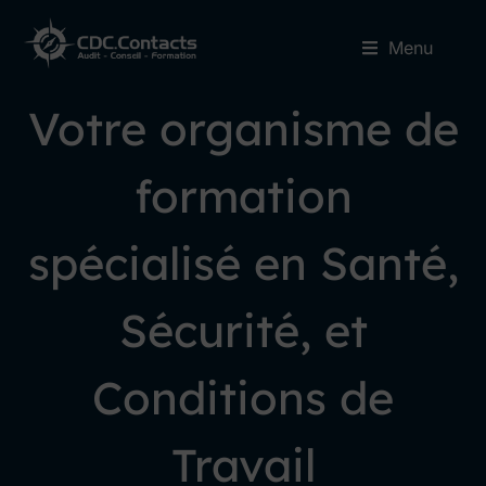
Menu
Votre organisme de
formation
spécialisé en Santé,
Sécurité, et
Conditions de
Travail