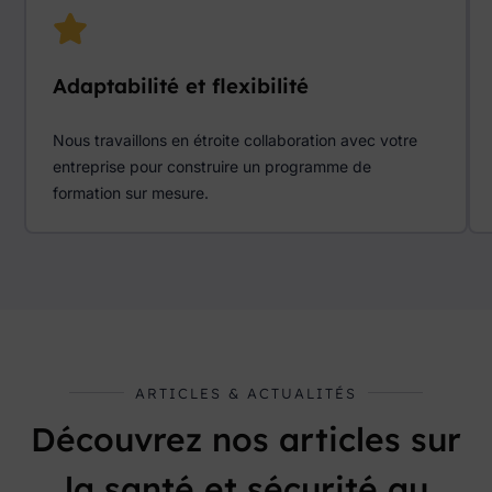
Adaptabilité et flexibilité
Nous travaillons en étroite collaboration avec votre
entreprise pour construire un programme de
formation sur mesure.
ARTICLES & ACTUALITÉS
Découvrez nos articles sur
la santé et sécurité au