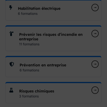
Habilitation électrique
6 formations
Prévenir les risques d’incendie en
entreprise
11 formations
Prévention en entreprise
6 formations
Risques chimiques
3 formations