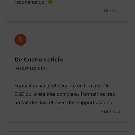
recommander
– Lire l’avis
De Castro Leticia
Responsable RH
Formation santé et sécurité en lien avec le
CSE qui a été très complète. Formatrice très
au fait des lois et avec des supports variés.
– Lire l’avis