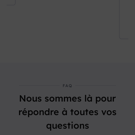
FAQ
Nous sommes là pour
répondre à toutes vos
questions