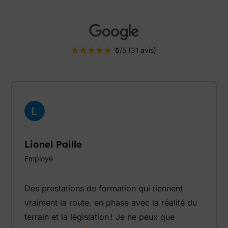
5
/5 (31 avis)
Lionel Paille
Employé
Des prestations de formation qui tiennent
vraiment la route, en phase avec la réalité du
terrain et la législation ! Je ne peux que