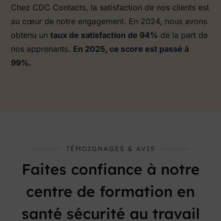
Chez CDC Contacts, la satisfaction de nos clients est
au cœur de notre engagement. En 2024, nous avons
obtenu un
taux de satisfaction de 94%
de la part de
nos apprenants.
En 2025, ce score est passé à
99%.
TÉMOIGNAGES & AVIS
Faites confiance à notre
centre de formation en
santé sécurité au travail