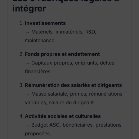
intégrer
Investissements
→ Matériels, immatériels, R&D,
maintenance.
Fonds propres et endettement
→ Capitaux propres, emprunts, dettes
financières.
Rémunération des salariés et dirigeants
→ Masse salariale, primes, rémunérations
variables, salaire du dirigeant.
Activités sociales et culturelles
→ Budget ASC, bénéficiaires, prestations
proposées.