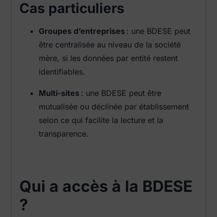
Cas particuliers
Groupes d’entreprises
: une BDESE peut
être centralisée au niveau de la société
mère, si les données par entité restent
identifiables.
Multi-sites
: une BDESE peut être
mutualisée ou déclinée par établissement
selon ce qui facilite la lecture et la
transparence.
Qui a accès à la BDESE
?