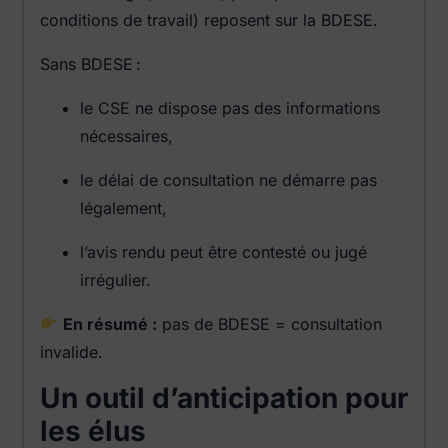
conditions de travail) reposent sur la BDESE.
Sans BDESE :
le CSE ne dispose pas des informations
nécessaires,
le délai de consultation ne démarre pas
légalement,
l’avis rendu peut être contesté ou jugé
irrégulier.
En résumé :
pas de BDESE = consultation
invalide.
Un outil d’anticipation pour
les élus