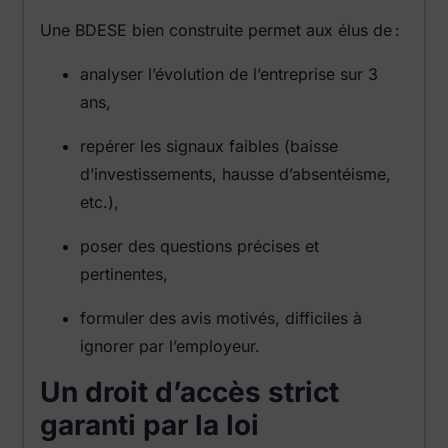
Une BDESE bien construite permet aux élus de :
analyser l’évolution de l’entreprise sur 3
ans,
repérer les signaux faibles (baisse
d’investissements, hausse d’absentéisme,
etc.),
poser des questions précises et
pertinentes,
formuler des avis motivés, difficiles à
ignorer par l’employeur.
Un droit d’accès strict
garanti par la loi