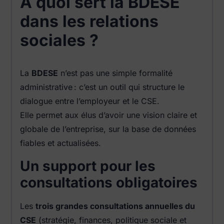
À quoi sert la BDESE
dans les relations
sociales ?
La
BDESE
n’est pas une simple formalité
administrative : c’est un outil qui structure le
dialogue entre l’employeur et le CSE.
Elle permet aux élus d’avoir une vision claire et
globale de l’entreprise, sur la base de données
fiables et actualisées.
Un support pour les
consultations obligatoires
Les
trois grandes consultations annuelles du
CSE
(stratégie, finances, politique sociale et