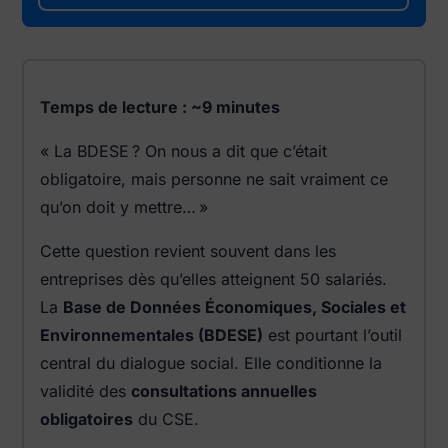
Temps de lecture : ~9 minutes
« La BDESE ? On nous a dit que c’était
obligatoire, mais personne ne sait vraiment ce
qu’on doit y mettre… »
Cette question revient souvent dans les
entreprises dès qu’elles atteignent 50 salariés.
La
Base de Données Économiques, Sociales et
Environnementales (BDESE)
est pourtant l’outil
central du dialogue social. Elle conditionne la
validité des
consultations annuelles
obligatoires
du CSE.