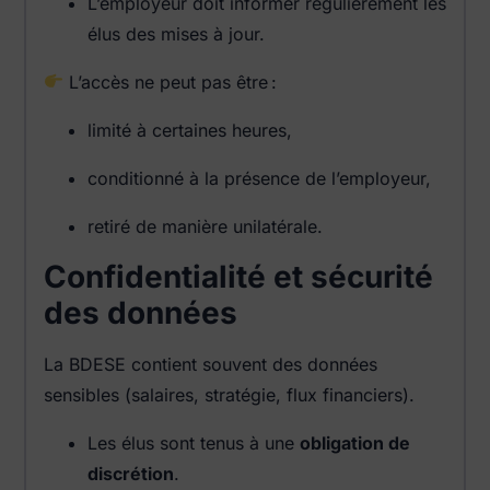
L’employeur doit informer régulièrement les
élus des mises à jour.
L’accès ne peut pas être :
limité à certaines heures,
conditionné à la présence de l’employeur,
retiré de manière unilatérale.
Confidentialité et sécurité
des données
La BDESE contient souvent des données
sensibles (salaires, stratégie, flux financiers).
Les élus sont tenus à une
obligation de
discrétion
.