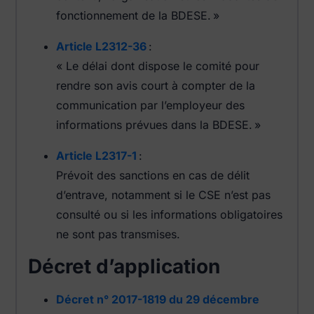
fonctionnement de la BDESE. »
Article L2312-36
:
« Le délai dont dispose le comité pour
rendre son avis court à compter de la
communication par l’employeur des
informations prévues dans la BDESE. »
Article L2317-1
:
Prévoit des sanctions en cas de délit
d’entrave, notamment si le CSE n’est pas
consulté ou si les informations obligatoires
ne sont pas transmises.
Décret d’application
Décret n° 2017-1819 du 29 décembre