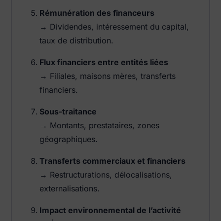
Rémunération des financeurs
→ Dividendes, intéressement du capital,
taux de distribution.
Flux financiers entre entités liées
→ Filiales, maisons mères, transferts
financiers.
Sous-traitance
→ Montants, prestataires, zones
géographiques.
Transferts commerciaux et financiers
→ Restructurations, délocalisations,
externalisations.
Impact environnemental de l’activité