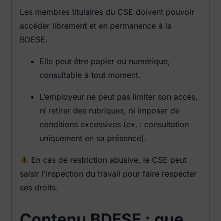
Les membres titulaires du CSE doivent pouvoir
accéder librement et en permanence à la
BDESE.
Elle peut être papier ou numérique,
consultable à tout moment.
L’employeur ne peut pas limiter son accès,
ni retirer des rubriques, ni imposer de
conditions excessives (ex. : consultation
uniquement en sa présence).
En cas de restriction abusive, le CSE peut
saisir l’inspection du travail pour faire respecter
ses droits.
Contenu BDESE : que