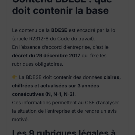
doit contenir la base
Le contenu de la
BDESE
est encadré par la loi
(article R2312-8 du Code du travail).
En l’absence d’accord d’entreprise, c’est le
décret du 29 décembre 2017
qui fixe les
rubriques obligatoires.
La BDESE doit contenir des données
claires,
chiffrées et actualisées sur 3 années
consécutives (N, N-1, N-2)
.
Ces informations permettent au CSE d’analyser
la situation de l’entreprise et de rendre un avis
motivé.
Les 9 rubriques légales à