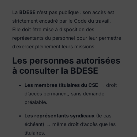
La
BDESE
n’est pas publique : son accès est
strictement encadré par le Code du travail.
Elle doit être mise à disposition des
représentants du personnel pour leur permettre
d’exercer pleinement leurs missions.
Les personnes autorisées
à consulter la BDESE
Les membres titulaires du CSE
→ droit
d’accès permanent, sans demande
préalable.
Les représentants syndicaux
(le cas
échéant) → même droit d’accès que les
titulaires.