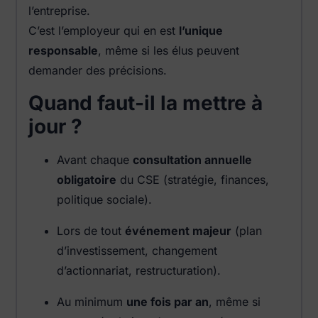
l’entreprise.
C’est l’employeur qui en est
l’unique
responsable
, même si les élus peuvent
demander des précisions.
Quand faut-il la mettre à
jour ?
Avant chaque
consultation annuelle
obligatoire
du CSE (stratégie, finances,
politique sociale).
Lors de tout
événement majeur
(plan
d’investissement, changement
d’actionnariat, restructuration).
Au minimum
une fois par an
, même si