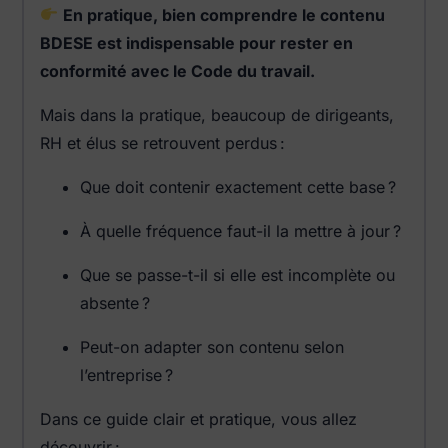
En pratique, bien comprendre le contenu
BDESE est indispensable pour rester en
conformité avec le Code du travail.
Mais dans la pratique, beaucoup de dirigeants,
RH et élus se retrouvent perdus :
Que doit contenir exactement cette base ?
À quelle fréquence faut-il la mettre à jour ?
Que se passe-t-il si elle est incomplète ou
absente ?
Peut-on adapter son contenu selon
l’entreprise ?
Dans ce guide clair et pratique, vous allez
découvrir :