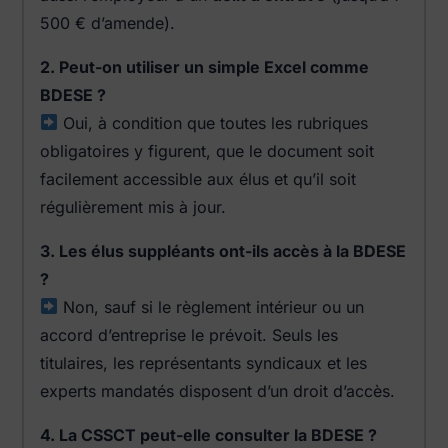
500 € d’amende).
2. Peut-on utiliser un simple Excel comme
BDESE ?
Oui, à condition que toutes les rubriques
obligatoires y figurent, que le document soit
facilement accessible aux élus et qu’il soit
régulièrement mis à jour.
3. Les élus suppléants ont-ils accès à la BDESE
?
Non, sauf si le règlement intérieur ou un
accord d’entreprise le prévoit. Seuls les
titulaires, les représentants syndicaux et les
experts mandatés disposent d’un droit d’accès.
4. La CSSCT peut-elle consulter la BDESE ?