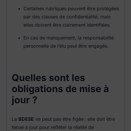
Certaines rubriques peuvent être protégées
par des clauses de confidentialité, mais
elles doivent être clairement identifiées.
En cas de manquement, la responsabilité
personnelle de l’élu peut être engagée.
Quelles sont les
obligations de mise à
jour ?
La
BDESE
ne peut pas être figée : elle doit être
tenue à jour pour refléter la réalité de