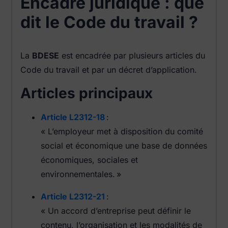
Encadré juridique : que
dit le Code du travail ?
La
BDESE
est encadrée par plusieurs articles du
Code du travail et par un décret d’application.
Articles principaux
Article L2312-18
:
« L’employeur met à disposition du comité
social et économique une base de données
économiques, sociales et
environnementales. »
Article L2312-21
:
« Un accord d’entreprise peut définir le
contenu, l’organisation et les modalités de