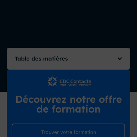
Table des matières
Découvrez notre offre
de formation
Trouver votre formation