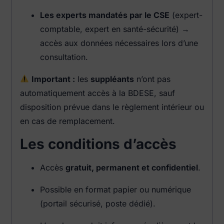
Les experts mandatés par le CSE
(expert-
comptable, expert en santé-sécurité) →
accès aux données nécessaires lors d’une
consultation.
Important :
les
suppléants
n’ont pas
automatiquement accès à la BDESE, sauf
disposition prévue dans le règlement intérieur ou
en cas de remplacement.
Les conditions d’accès
Accès
gratuit, permanent et confidentiel
.
Possible en format papier ou numérique
(portail sécurisé, poste dédié).