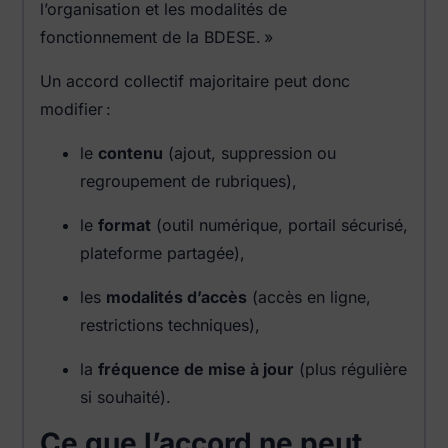
l’organisation et les modalités de
fonctionnement de la BDESE. »
Un accord collectif majoritaire peut donc
modifier :
le
contenu
(ajout, suppression ou
regroupement de rubriques),
le
format
(outil numérique, portail sécurisé,
plateforme partagée),
les
modalités d’accès
(accès en ligne,
restrictions techniques),
la
fréquence de mise à jour
(plus régulière
si souhaité).
Ce que l’accord ne peut