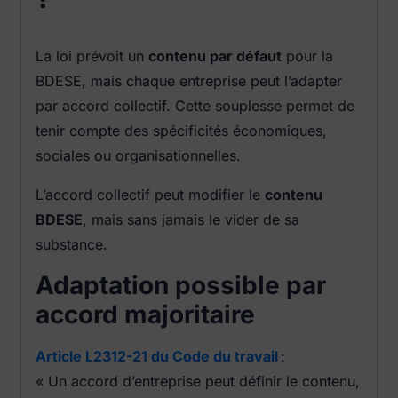
La loi prévoit un
contenu par défaut
pour la
BDESE, mais chaque entreprise peut l’adapter
par accord collectif. Cette souplesse permet de
tenir compte des spécificités économiques,
sociales ou organisationnelles.
L’accord collectif peut modifier le
contenu
BDESE
, mais sans jamais le vider de sa
substance.
Adaptation possible par
accord majoritaire
Article L2312-21 du Code du travail
:
« Un accord d’entreprise peut définir le contenu,