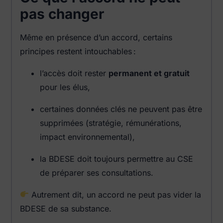
pas changer
Même en présence d’un accord, certains
principes restent intouchables :
l’accès doit rester
permanent et gratuit
pour les élus,
certaines données clés ne peuvent pas être
supprimées (stratégie, rémunérations,
impact environnemental),
la BDESE doit toujours permettre au CSE
de préparer ses consultations.
Autrement dit, un accord ne peut pas vider la
BDESE de sa substance.