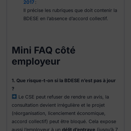
2017
:
Il précise les rubriques que doit contenir la
BDESE en l’absence d’accord collectif.
Mini FAQ côté
employeur
1. Que risque-t-on si la BDESE n’est pas à jour
?
Le CSE peut refuser de rendre un avis, la
consultation devient irrégulière et le projet
(réorganisation, licenciement économique,
accord collectif) peut être bloqué. Cela expose
aussi l’employeur à un
délit d’entrave
(jusqu’à 7