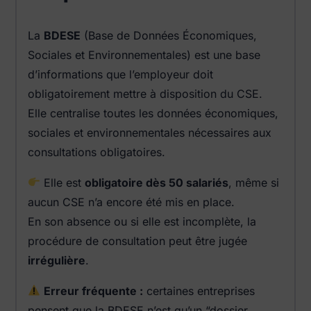
La
BDESE
(Base de Données Économiques,
Sociales et Environnementales) est une base
d’informations que l’employeur doit
obligatoirement mettre à disposition du CSE.
Elle centralise toutes les données économiques,
sociales et environnementales nécessaires aux
consultations obligatoires.
Elle est
obligatoire dès 50 salariés
, même si
aucun CSE n’a encore été mis en place.
En son absence ou si elle est incomplète, la
procédure de consultation peut être jugée
irrégulière
.
Erreur fréquente :
certaines entreprises
pensent que la BDESE n’est qu’un “dossier