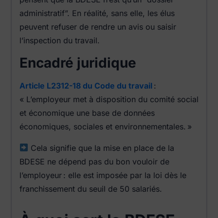
administratif”. En réalité, sans elle, les élus
peuvent refuser de rendre un avis ou saisir
l’inspection du travail.
Encadré juridique
Article L2312-18 du Code du travail
:
« L’employeur met à disposition du comité social
et économique une base de données
économiques, sociales et environnementales. »
Cela signifie que la mise en place de la
BDESE ne dépend pas du bon vouloir de
l’employeur : elle est imposée par la loi dès le
franchissement du seuil de 50 salariés.