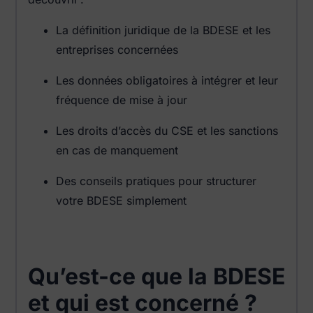
La définition juridique de la BDESE et les
entreprises concernées
Les données obligatoires à intégrer et leur
fréquence de mise à jour
Les droits d’accès du CSE et les sanctions
en cas de manquement
Des conseils pratiques pour structurer
votre BDESE simplement
Qu’est-ce que la BDESE
et qui est concerné ?