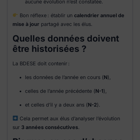
aucune évolution n’est constatée.
Bon réflexe : établir un
calendrier annuel de
mise à jour
partagé avec les élus.
Quelles données doivent
être historisées ?
La BDESE doit contenir :
les données de l’année en cours (
N
),
celles de l’année précédente (
N-1
),
et celles d’il y a deux ans (
N-2
).
Cela permet aux élus d’analyser l’évolution
sur
3 années consécutives
.